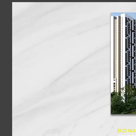
ECO MA